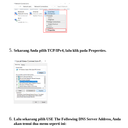
Sekarang Anda pilih TCP/IPv4, lalu klik pada Properties.
Lalu sekarang pilih USE The Following DNS Server Address, Anda
akan temui dua menu seperti ini: