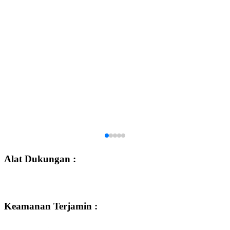
Alat Dukungan :
Keamanan Terjamin :