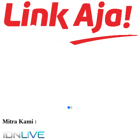
Mitra Kami :