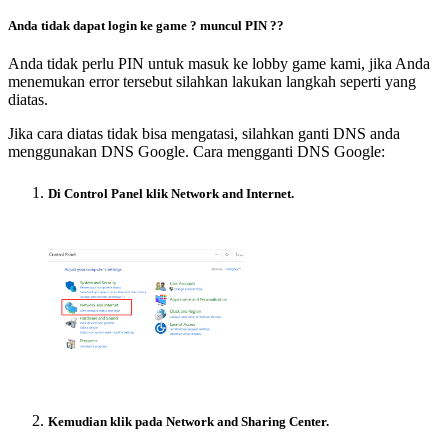
Anda tidak dapat login ke game ? muncul PIN ?
?
Anda tidak perlu PIN untuk masuk ke lobby game kami, jika Anda
menemukan error tersebut silahkan lakukan langkah seperti yang
diatas.
Jika cara diatas tidak bisa mengatasi, silahkan ganti DNS anda
menggunakan DNS Google. Cara mengganti DNS Google:
Di Control Panel klik Network and Internet.
Kemudian klik pada Network and Sharing Center.