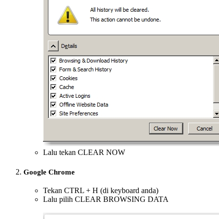
Lalu tekan CLEAR NOW
Google Chrome
Tekan CTRL + H (di keyboard anda)
Lalu pilih CLEAR BROWSING DATA