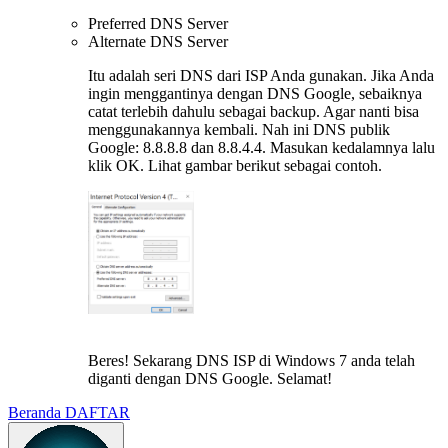
Preferred DNS Server
Alternate DNS Server
Itu adalah seri DNS dari ISP Anda gunakan. Jika Anda
ingin menggantinya dengan DNS Google, sebaiknya
catat terlebih dahulu sebagai backup. Agar nanti bisa
menggunakannya kembali. Nah ini DNS publik
Google: 8.8.8.8 dan 8.8.4.4. Masukan kedalamnya lalu
klik OK. Lihat gambar berikut sebagai contoh.
Beres! Sekarang DNS ISP di Windows 7 anda telah
diganti dengan DNS Google. Selamat!
Beranda
DAFTAR