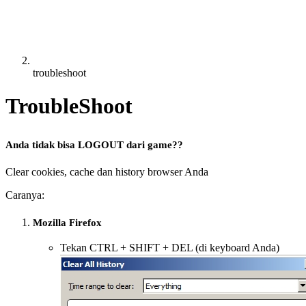
troubleshoot
TroubleShoot
Anda tidak bisa LOGOUT dari game?
?
Clear cookies, cache dan history browser Anda
Caranya:
Mozilla Firefox
Tekan CTRL + SHIFT + DEL (di keyboard Anda)