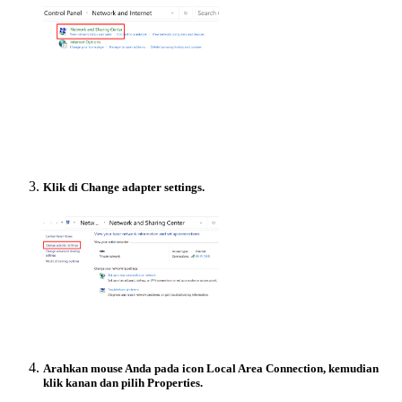
Klik di Change adapter settings.
Arahkan mouse Anda pada icon Local Area Connection, kemudian
klik kanan dan pilih Properties.