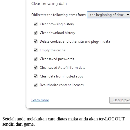
Setelah anda melakukan cara diatas maka anda akan ter-LOGOUT
sendiri dari game.