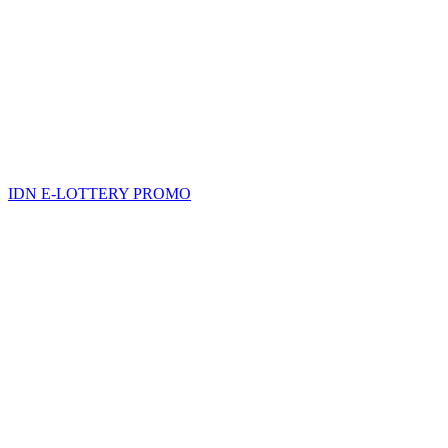
IDN E-LOTTERY
PROMO